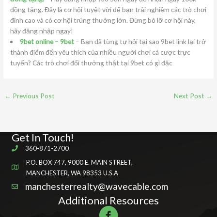
đồng tặng. Đây là cơ hội tuyệt vời để bạn trải nghiệm các trò chơi
đỉnh cao và có cơ hội trúng thưởng lớn. Đừng bỏ lỡ cơ hội này,
hãy đăng nhập ngay!
9bet online – 9bet
– Bạn đã từng tự hỏi tại sao 9bet link lại trở
thành điểm đến yêu thích của nhiều người chơi cá cược trực
tuyến? Các trò chơi đổi thưởng thật tại 9bet có gì đặc
←
Previous Post
Next Post
→
Get In Touch!
360-871-2700
P.O. BOX 747, 9000 E. MAIN STREET,
MANCHESTER, WA 98353 U.S.A
manchesterrealty@wavecable.com
Additional Resources