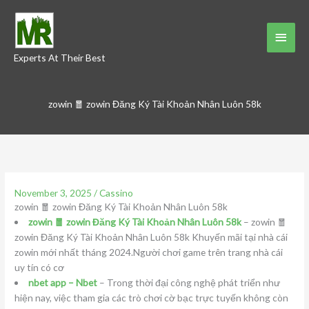
Skip
to
Main
content
Experts At Their Best
Menu
zowin 🧧 zowin Đăng Ký Tài Khoản Nhân Luôn 58k
November 3, 2025
/
Cassino
zowin 🧧 zowin Đăng Ký Tài Khoản Nhân Luôn 58k
zowin 🧧 zowin Đăng Ký Tài Khoản Nhân Luôn 58k
– zowin 🧧
zowin Đăng Ký Tài Khoản Nhân Luôn 58k Khuyến mãi tại nhà cái
zowin mới nhất tháng 2024.Người chơi game trên trang nhà cái
uy tín có cơ
nbet app – Nbet
– Trong thời đại công nghệ phát triển như
hiện nay, việc tham gia các trò chơi cờ bạc trực tuyến không còn