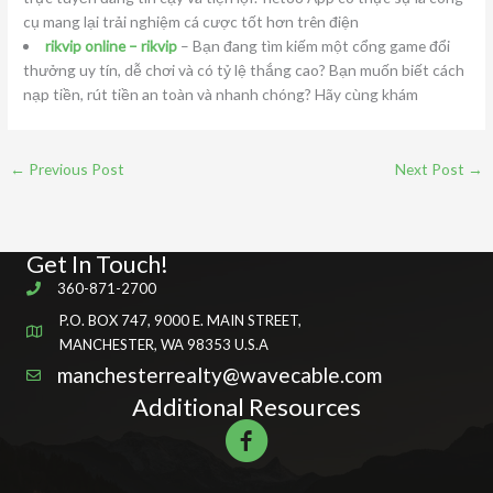
cụ mang lại trải nghiệm cá cược tốt hơn trên điện
rikvip online – rikvip
– Bạn đang tìm kiếm một cổng game đổi
thưởng uy tín, dễ chơi và có tỷ lệ thắng cao? Bạn muốn biết cách
nạp tiền, rút tiền an toàn và nhanh chóng? Hãy cùng khám
←
Previous Post
Next Post
→
Get In Touch!
360-871-2700
P.O. BOX 747, 9000 E. MAIN STREET,
MANCHESTER, WA 98353 U.S.A
manchesterrealty@wavecable.com
Additional Resources