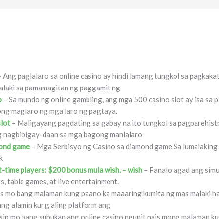
 Ang paglalaro sa online casino ay hindi lamang tungkol sa pagkakat
alaki sa pamamagitan ng paggamit ng
o
– Sa mundo ng online gambling, ang mga 500 casino slot ay isa sa 
ong maglaro ng mga laro ng pagtaya.
slot
– Maligayang pagdating sa gabay na ito tungkol sa pagparehis
g nagbibigay-daan sa mga bagong manlalaro
mond game
– Mga Serbisyo ng Casino sa diamond game Sa lumalaking i
k
st-time players: $200 bonus mula wish. – wish
– Panalo agad ang simu
, table games, at live entertainment.
s mo bang malaman kung paano ka maaaring kumita ng mas malaki ha
ng alamin kung aling platform ang
isip mo bang subukan ang online casino ngunit nais mong malaman 