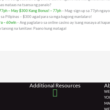
as mataas na tsansa ng panalo?
77ph – May $300 Kang Bonus! – 77ph
– Mag-sign up sa 77ph ngayo
sa Pilipinas – $300 agad para sa mga bagong manlalaro!
a – 60win
– Ang paglalaro sa online casino ay isang masaya at kapa
a tanong na lumitaw: Paano kung matagal
Additional Resources
Ab
WE
YO
MA
WE