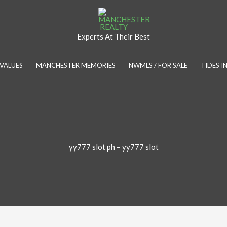
Experts At Their Best
VALUES
MANCHESTER MEMORIES
NWMLS / FOR SALE
TIDES 
yy777 slot ph – yy777 slot