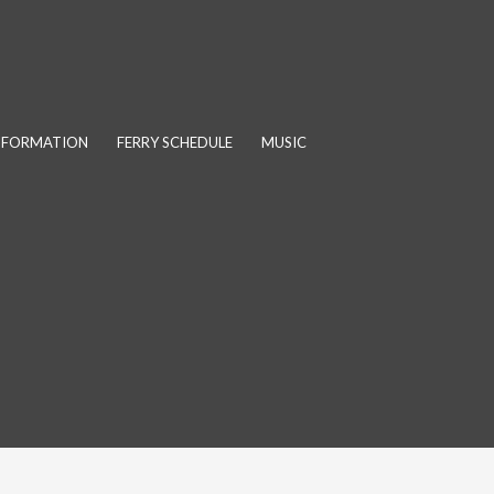
INFORMATION
FERRY SCHEDULE
MUSIC