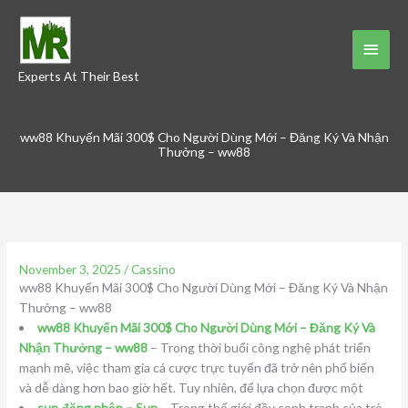
Skip
to
Main
content
Experts At Their Best
Menu
ww88 Khuyến Mãi 300$ Cho Người Dùng Mới – Đăng Ký Và Nhận
Thưởng – ww88
November 3, 2025
/
Cassino
ww88 Khuyến Mãi 300$ Cho Người Dùng Mới – Đăng Ký Và Nhận
Thưởng – ww88
ww88 Khuyến Mãi 300$ Cho Người Dùng Mới – Đăng Ký Và
Nhận Thưởng – ww88
– Trong thời buổi công nghệ phát triển
mạnh mẽ, việc tham gia cá cược trực tuyến đã trở nên phổ biến
và dễ dàng hơn bao giờ hết. Tuy nhiên, để lựa chọn được một
sun đăng nhập – Sun
– Trong thế giới đầy cạnh tranh của trò