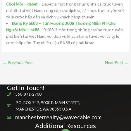
Chơi Mới – dabet
– Dabet là một trong những nhà cái trực tuyến
nổi bật tại Việt Nam, cung cấp các dịch vụ cá cược trực tuyến với
tỷ lệ cược hấp dẫn và dịch vụ khách hàng chuyên
Đăng Ký bk88 – Tận Hưởng 300$ Thưởng Miễn Phí Cho
Người Mới – bk88
– BK88 là một trong những casino trực tuyến
phổ biến tại Việt Nam, với dịch vụ khách hàng tuyệt vời và tỷ lệ
cược hấp dẫn. Tuy nhiên, liệu BK88 có phải là sự
←
Previous Post
Next Post
→
Get In Touch!
360-871-2700
P.O. BOX 747, 9000 E. MAIN STREET,
MANCHESTER, WA 98353 U.S.A
manchesterrealty@wavecable.com
Additional Resources