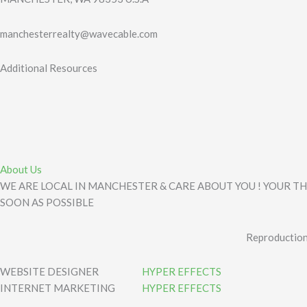
manchesterrealty@wavecable.com
Additional Resources
About Us
WE ARE LOCAL IN MANCHESTER & CARE ABOUT YOU ! YOUR TH
SOON AS POSSIBLE
Reproduction
WEBSITE DESIGNER
HYPER EFFECTS
INTERNET MARKETING
HYPER EFFECTS