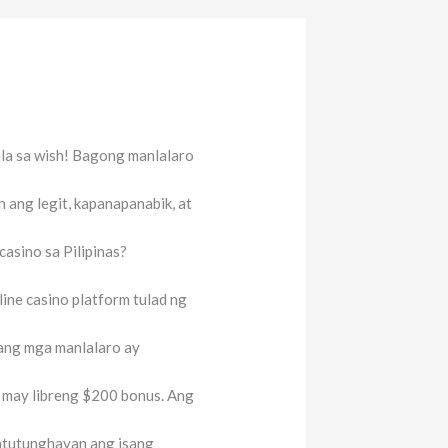
la sa wish! Bagong manlalaro
n ang legit, kapanapanabik, at
asino sa Pilipinas?
ine casino platform tulad ng
 ang mga manlalaro ay
a may libreng $200 bonus. Ang
atutunghayan ang isang