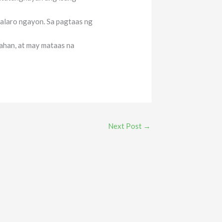
alaro ngayon. Sa pagtaas ng
sahan, at may mataas na
Next Post
→