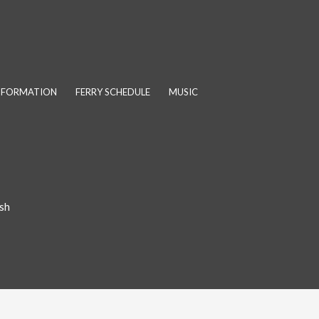
INFORMATION
FERRY SCHEDULE
MUSIC
ish