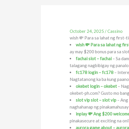
October 24, 2025
/
Cassino
wish 💸 Para sa lahat ng first-
wish 💸 Para sa lahat ng fir
ay may $200 bonus para sa slots
fachai slot – fachai
– Sa dami
talagang nagbibigay ng panal
fc178 login – fc178
– Intere
Nagtatanong ka ba kung paano 
okebet login – okebet
– Nagt
okebet-ph.com? Gusto mo bang
slot vip slot – slot vip
– Ang 
naghahanap ng pinakamahusay 
inplay 💸 Ang $200 welcome 
pinakasecure at exciting na on
aurora game about – auror