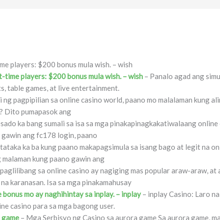
time players: $200 bonus mula wish. – wish
st-time players: $200 bonus mula wish. – wish
– Panalo agad ang simu
, table games, at live entertainment.
 ng pagpipilian sa online casino world, paano mo malalaman kung ali
o? Dito pumapasok ang
sado ka bang sumali sa isa sa mga pinakapinagkakatiwalaang online c
gawin ang fc178 login, paano
ataka ka ba kung paano makapagsimula sa isang bago at legit na onl
 malaman kung paano gawin ang
paglilibang sa online casino ay nagiging mas popular araw-araw, at
na karanasan. Isa sa mga pinakamahusay
bonus mo ay naghihintay sa inplay. – inplay
– inplay Casino: Laro n
line casino para sa mga bagong user.
a game
– Mga Serbisyo ng Casino sa aurora game Sa aurora game, m