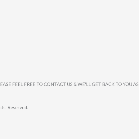
ASE FEEL FREE TO CONTACT US & WE'LL GET BACK TO YOU AS
hts Reserved.