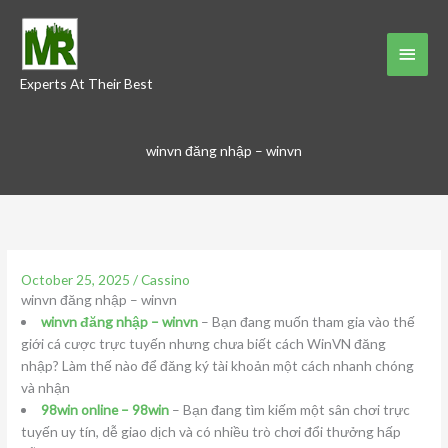
Skip
to
Main
content
Experts At Their Best
Menu
winvn đăng nhập – winvn
October 25, 2025
/
Cassino
winvn đăng nhập – winvn
winvn đăng nhập – winvn
– Bạn đang muốn tham gia vào thế
giới cá cược trực tuyến nhưng chưa biết cách WinVN đăng
nhập? Làm thế nào để đăng ký tài khoản một cách nhanh chóng
và nhận
98win online – 98win
– Bạn đang tìm kiếm một sân chơi trực
tuyến uy tín, dễ giao dịch và có nhiều trò chơi đổi thưởng hấp