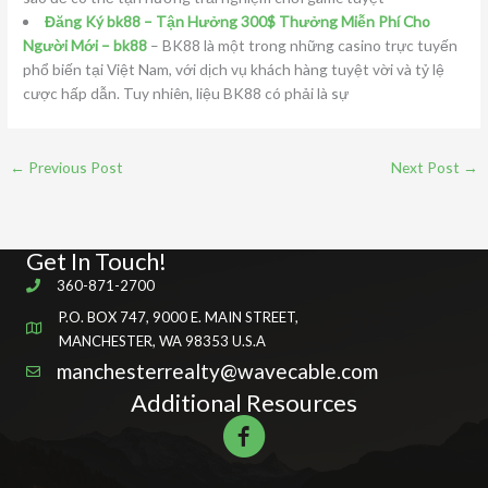
Đăng Ký bk88 – Tận Hưởng 300$ Thưởng Miễn Phí Cho
Người Mới – bk88
– BK88 là một trong những casino trực tuyến
phổ biến tại Việt Nam, với dịch vụ khách hàng tuyệt vời và tỷ lệ
cược hấp dẫn. Tuy nhiên, liệu BK88 có phải là sự
←
Previous Post
Next Post
→
Get In Touch!
360-871-2700
P.O. BOX 747, 9000 E. MAIN STREET,
MANCHESTER, WA 98353 U.S.A
manchesterrealty@wavecable.com
Additional Resources