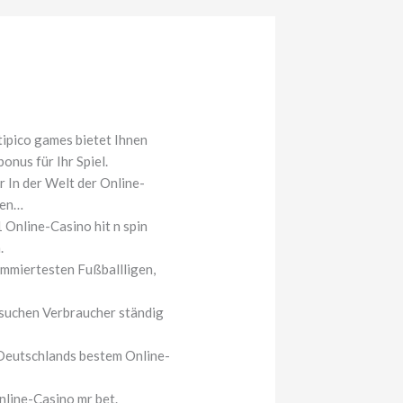
tipico games bietet Ihnen
nus für Ihr Spiel.
 In der Welt der Online-
ten…
 Online-Casino hit n spin
.
ommiertesten Fußballligen,
, suchen Verbraucher ständig
, Deutschlands bestem Online-
Online-Casino mr bet.