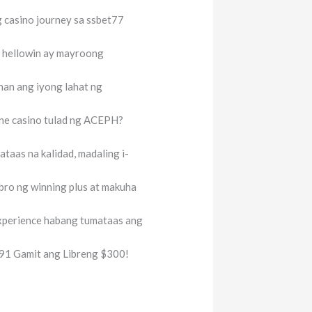
 casino journey sa ssbet77
g hellowin ay mayroong
nan ang iyong lahat ng
ne casino tulad ng ACEPH?
aas na kalidad, madaling i-
ro ng winning plus at makuha
xperience habang tumataas ang
291 Gamit ang Libreng $300!