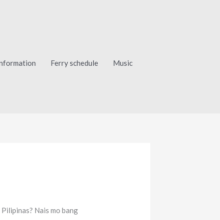
Information
Ferry schedule
Music
 Pilipinas? Nais mo bang