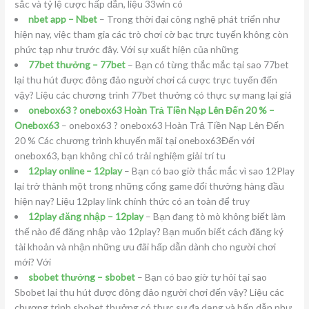
sắc và tỷ lệ cược hấp dẫn, liệu 33win có
nbet app – Nbet
– Trong thời đại công nghệ phát triển như
hiện nay, việc tham gia các trò chơi cờ bạc trực tuyến không còn
phức tạp như trước đây. Với sự xuất hiện của những
77bet thưởng – 77bet
– Bạn có từng thắc mắc tại sao 77bet
lại thu hút được đông đảo người chơi cá cược trực tuyến đến
vậy? Liệu các chương trình 77bet thưởng có thực sự mang lại giá
onebox63 ? onebox63 Hoàn Trả Tiền Nạp Lên Đến 20 % –
Onebox63
– onebox63 ? onebox63 Hoàn Trả Tiền Nạp Lên Đến
20 % Các chương trình khuyến mãi tại onebox63Đến với
onebox63, bạn không chỉ có trải nghiệm giải trí tu
12play online – 12play
– Bạn có bao giờ thắc mắc vì sao 12Play
lại trở thành một trong những cổng game đổi thưởng hàng đầu
hiện nay? Liệu 12play link chính thức có an toàn để truy
12play đăng nhập – 12play
– Bạn đang tò mò không biết làm
thế nào để đăng nhập vào 12play? Bạn muốn biết cách đăng ký
tài khoản và nhận những ưu đãi hấp dẫn dành cho người chơi
mới? Với
sbobet thưởng – sbobet
– Bạn có bao giờ tự hỏi tại sao
Sbobet lại thu hút được đông đảo người chơi đến vậy? Liệu các
chương trình sbobet thưởng có thực sự đa dạng và hấp dẫn như