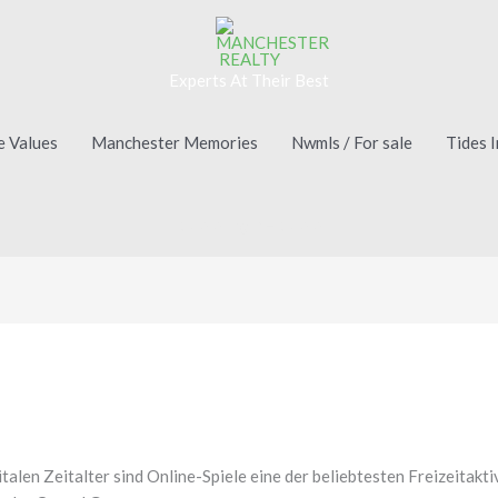
Experts At Their Best
e Values
Manchester Memories
Nwmls / For sale
Tides 
spiele login – spiele
italen Zeitalter sind Online-Spiele eine der beliebtesten Freizeitaktiv