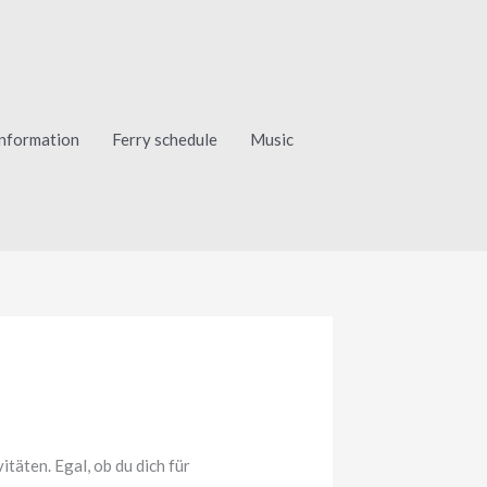
Information
Ferry schedule
Music
itäten. Egal, ob du dich für