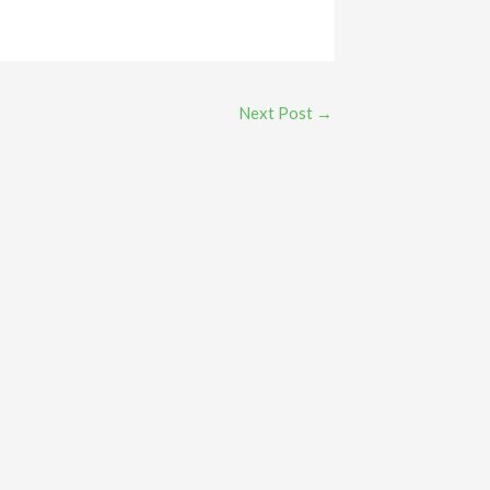
Next Post
→