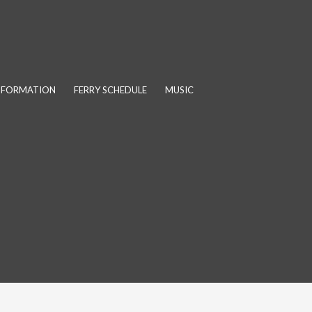
INFORMATION
FERRY SCHEDULE
MUSIC