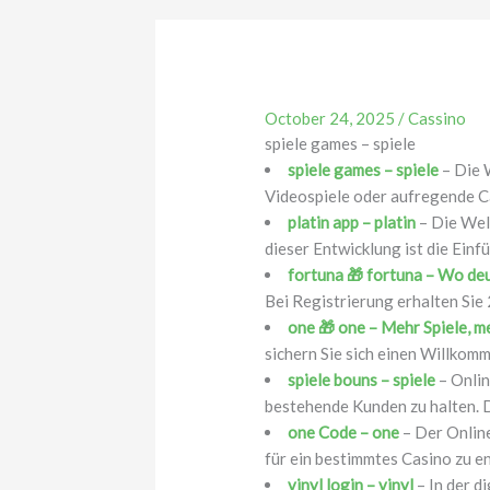
October 24, 2025
/
Cassino
spiele games – spiele
spiele games – spiele
– Die W
Videospiele oder aufregende Ca
platin app – platin
– Die Welt
dieser Entwicklung ist die Ein
fortuna 🎁 fortuna – Wo deu
Bei Registrierung erhalten Si
one 🎁 one – Mehr Spiele, m
sichern Sie sich einen Willkomm
spiele bouns – spiele
– Onlin
bestehende Kunden zu halten. 
one Code – one
– Der Online
für ein bestimmtes Casino zu en
vinyl login – vinyl
– In der d