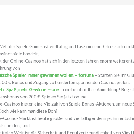
elt der Spiele Games ist vielfältig und faszinierend. Ob es sich um 
sinospiele handelt,
 der Online-Casinos hat sich in den letzten Jahren enorm weiterentw
führung von
tsche Spieler immer gewinnen wollen. – fortuna
– Starten Sie Ihr Gl
e 200 € Bonus und Zugang zu hunderten spannenden Casinospielen.
ehr Spaß, mehr Gewinne. – one
– one belohnt Ihre Anmeldung! Registr
ensbonus von 200 €. Spielen Sie jetzt online.
e-Casinos bieten eine Vielzahl von Spiele Bonus-Aktionen, um neue 
Doch wie kann man diese Boni
-Casino-Markt ist heute größer und vielfältiger denn je. Ein entsche
tscheiden, sind
igitalen Welt ist die Sicherheit und Benutzerfreundlichkeit von Viny