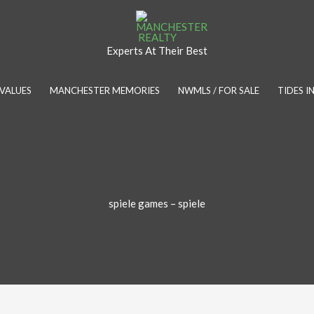
Experts At Their Best
VALUES
MANCHESTER MEMORIES
NWMLS / FOR SALE
TIDES 
spiele games – spiele