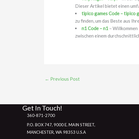
Dieser Artikel bietet einen um
tipico games Code – tipico
zu finden, um das Beste aus Ihr
n1 Code – n1
– Willkommen i
zwischen einem durchschnittli
←
Previous Post
Get In Touch!
360-871-2700
P.O. BOX 747, 9000 E. MAIN STREET,
MANCHESTER, WA 98353 U.S.A