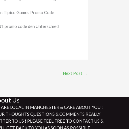
sten Tipico Games Promo Code
 N1 promo code den Unterschied
Next Post
→
out Us
 ARE LOCAL IN MANCHESTER & CARE ABOUT YOU !
UR THOUGHTS QUESTIONS & COMMENTS REALLY
TTER TO US ! PLEASE FEEL FREE TO CONTACT US &
'LL GET BACK TO YOU AS SOON AS POSSIBLE