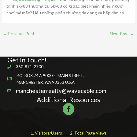
trình sky88 thưởng tại Sky88 có gì đặc biệt khiến nhiều người
chơi mê mẩn? Liệu những phần thưởng đa dạng và hấp dẫn có
←
Previous Post
Next Post
→
Get In Touch!
360-871-2700
P.O. BOX 747, 9000 E. MAIN STREET,
MANCHESTER, WA 98353 U.S.A
manchesterrealty@wavecable.com
Additional Resources
1. Visitors/Users ____ 2. Total Page Views