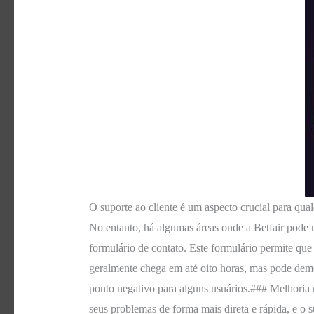
O suporte ao cliente é um aspecto crucial para qua
No entanto, há algumas áreas onde a Betfair pode 
formulário de contato. Este formulário permite qu
geralmente chega em até oito horas, mas pode demor
ponto negativo para alguns usuários.### Melhoria n
seus problemas de forma mais direta e rápida, e o s