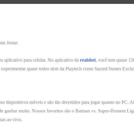
tas Justas
u aplicativo para celular. No aplicativo da
realsbet
, você tem quase 15
er experimentar quase todos slots da Playtech como Sacred Stones Excl
uso dispositivos móveis e são tão divertidos para jogar quanto no PC.
ode ganhar muito. Nossos favoritos são o Batman vs. Super-Homem Liga 
sas ao vivo.