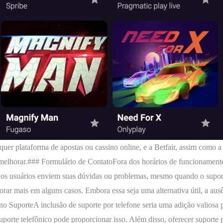
lquer plataforma de apostas ou cassino online, e a Betfair, assim como 
melhorar.### Formulário de ContatoFora dos horários de funcionamento 
e os usuários enviem suas dúvidas ou problemas, mesmo quando o suport
ar mais em alguns casos. Embora essa seja uma alternativa útil, a ausê
o SuporteA inclusão de suporte por telefone seria uma adição valiosa pa
uporte telefônico pode proporcionar isso. Além disso, oferecer suporte 