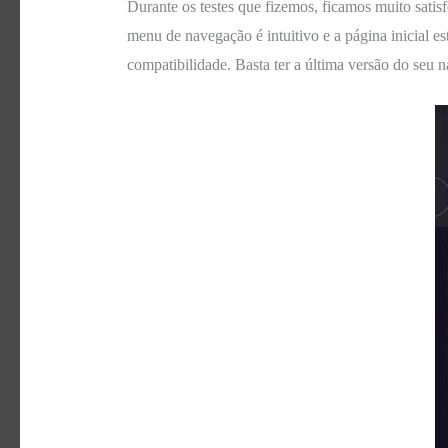
Durante os testes que fizemos, ficamos muito satis
menu de navegação é intuitivo e a página inicial 
compatibilidade. Basta ter a última versão do seu n