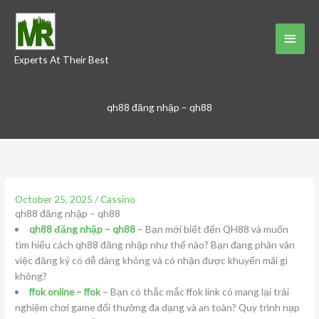
Skip
to
Main
content
Experts At Their Best
Menu
qh88 đăng nhập – qh88
October 25, 2025
/
Cassino
qh88 đăng nhập – qh88
qh88 đăng nhập – qh88
– Bạn mới biết đến QH88 và muốn
tìm hiểu cách qh88 đăng nhập như thế nào? Bạn đang phân vân
việc đăng ký có dễ dàng không và có nhận được khuyến mãi gì
không?
ffok online – ffok
– Bạn có thắc mắc ffok link có mang lại trải
nghiệm chơi game đổi thưởng đa dạng và an toàn? Quy trình nạp