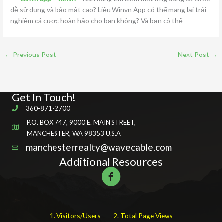
dễ sử dụng và bảo mật cao? Liệu Winvn App có thể mang lại trải
nghiệm cá cược hoàn hảo cho bạn không? Và bạn có thể
←
Previous Post
Next Post
→
Get In Touch!
360-871-2700
P.O. BOX 747, 9000 E. MAIN STREET,
MANCHESTER, WA 98353 U.S.A
manchesterrealty@wavecable.com
Additional Resources
1. Visitors/Users ____ 2. Total Page Views