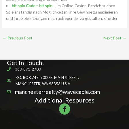
hit spin Code – hit spin
– Im Online-Casino-Bereich suchen
Spieler ständig nach Möglichkeiten, ihre Gewinne zu maximieren
und ihre Spielsitzungen noch aufregender zu gestalten. Eine der
←
Previous Post
Next Post
→
Get In Touch!
360-871-2700
P.O. BOX 747, 9000 E. MAIN STREET,
MANCHESTER, WA 98353 U.S.A
manchesterrealty@wavecable.com
Additional Resources