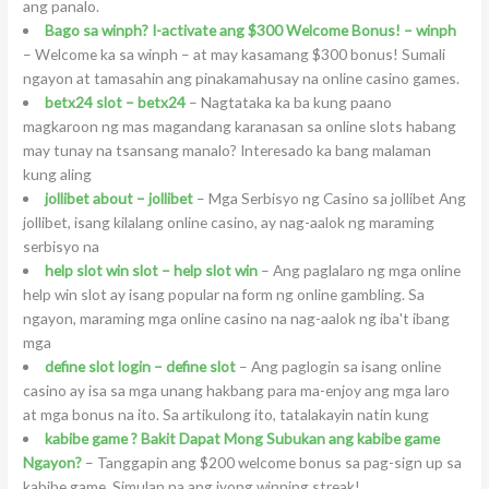
ang panalo.
Bago sa winph? I-activate ang $300 Welcome Bonus! – winph
– Welcome ka sa winph – at may kasamang $300 bonus! Sumali
ngayon at tamasahin ang pinakamahusay na online casino games.
betx24 slot – betx24
– Nagtataka ka ba kung paano
magkaroon ng mas magandang karanasan sa online slots habang
may tunay na tsansang manalo? Interesado ka bang malaman
kung aling
jollibet about – jollibet
– Mga Serbisyo ng Casino sa jollibet Ang
jollibet, isang kilalang online casino, ay nag-aalok ng maraming
serbisyo na
help slot win slot – help slot win
– Ang paglalaro ng mga online
help win slot ay isang popular na form ng online gambling. Sa
ngayon, maraming mga online casino na nag-aalok ng iba't ibang
mga
define slot login – define slot
– Ang paglogin sa isang online
casino ay isa sa mga unang hakbang para ma-enjoy ang mga laro
at mga bonus na ito. Sa artikulong ito, tatalakayin natin kung
kabibe game ? Bakit Dapat Mong Subukan ang kabibe game
Ngayon?
– Tanggapin ang $200 welcome bonus sa pag-sign up sa
kabibe game. Simulan na ang iyong winning streak!