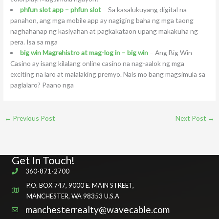
phfun slot app – phfun slot
– Sa kasalukuyang digital na
panahon, ang mga mobile app ay nagiging baha ng mga taong
naghahanap ng kasiyahan at pagkakataon upang makakuha ng
pera. Isa sa mga
big win Magrehistro at mag-log in – big win
– Ang Big Win
Casino ay isang kilalang online casino na nag-aalok ng mga
exciting na laro at malalaking premyo. Nais mo bang magsimula sa
paglalaro? Paano nga
←
Previous Post
Next Post
→
Get In Touch!
360-871-2700
P.O. BOX 747, 9000 E. MAIN STREET,
MANCHESTER, WA 98353 U.S.A
manchesterrealty@wavecable.com