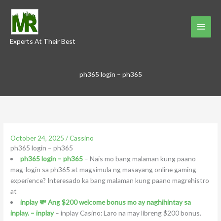
Skip
to
Main
content
Experts At Their Best
Menu
ph365 login – ph365
October 24, 2025
/
Cassino
ph365 login – ph365
ph365 login – ph365
– Nais mo bang malaman kung paano
mag-login sa ph365 at magsimula ng masayang online gaming
experience? Interesado ka bang malaman kung paano magrehistro
at
inplay 💸 Ang $200 welcome bonus mo ay naghihintay sa
inplay. – inplay
– inplay Casino: Laro na may libreng $200 bonus.