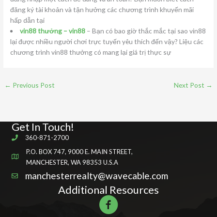
đăng ký tài khoản và tận hưởng các chương trình khuyến mãi
hấp dẫn tại
vin88 thưởng – vin88
– Bạn có bao giờ thắc mắc tại sao vin88
lại được nhiều người chơi trực tuyến yêu thích đến vậy? Liệu các
chương trình vin88 thưởng có mang lại giá trị thực sự
←
Previous Post
Next Post
→
Get In Touch!
360-871-2700
P.O. BOX 747, 9000 E. MAIN STREET,
MANCHESTER, WA 98353 U.S.A
manchesterrealty@wavecable.com
Additional Resources