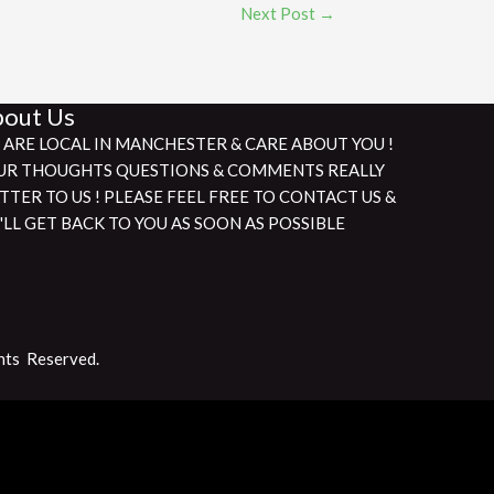
Next Post
→
out Us
 ARE LOCAL IN MANCHESTER & CARE ABOUT YOU !
UR THOUGHTS QUESTIONS & COMMENTS REALLY
TTER TO US ! PLEASE FEEL FREE TO CONTACT US &
'LL GET BACK TO YOU AS SOON AS POSSIBLE
hts Reserved.