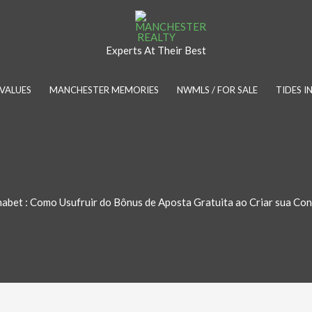
Experts At Their Best
VALUES
MANCHESTER MEMORIES
NWMLS / FOR SALE
TIDES 
abet : Como Usufruir do Bônus de Aposta Gratuita ao Criar sua Co