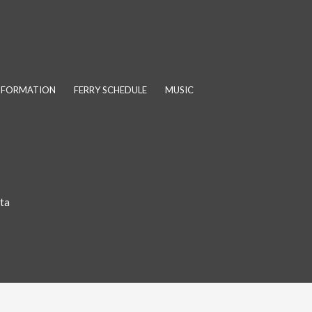
INFORMATION
FERRY SCHEDULE
MUSIC
nta