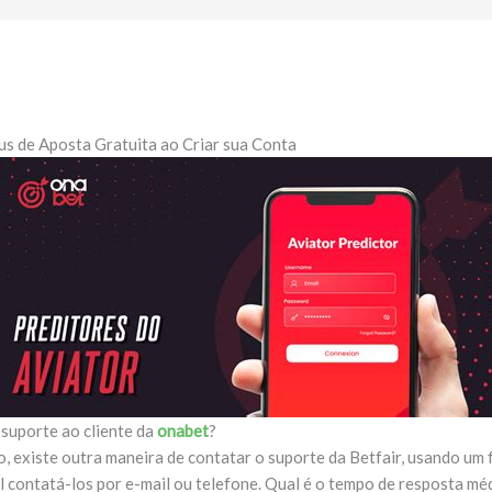
us de Aposta Gratuita ao Criar sua Conta
suporte ao cliente da
onabet
?
, existe outra maneira de contatar o suporte da Betfair, usando um
el contatá-los por e-mail ou telefone. Qual é o tempo de resposta méd