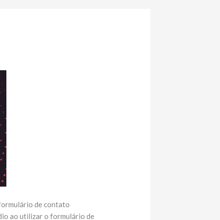
 formulário de contato
io ao utilizar o formulário de