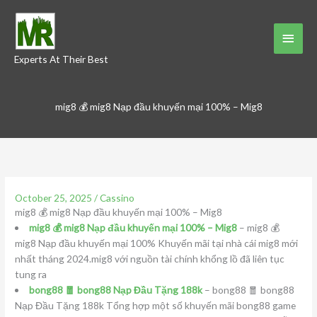
Skip
to
Main
content
Experts At Their Best
Menu
mig8 💰 mig8 Nạp đầu khuyến mại 100% – Mig8
October 25, 2025
/
Cassino
mig8 💰 mig8 Nạp đầu khuyến mại 100% – Mig8
mig8 💰 mig8 Nạp đầu khuyến mại 100% – Mig8
– mig8 💰
mig8 Nạp đầu khuyến mại 100% Khuyến mãi tại nhà cái mig8 mới
nhất tháng 2024.mig8 với nguồn tài chính khổng lồ đã liên tục
tung ra
bong88 🧧 bong88 Nạp Đầu Tặng 188k
– bong88 🧧 bong88
Nạp Đầu Tặng 188k Tổng hợp một số khuyến mãi bong88 game