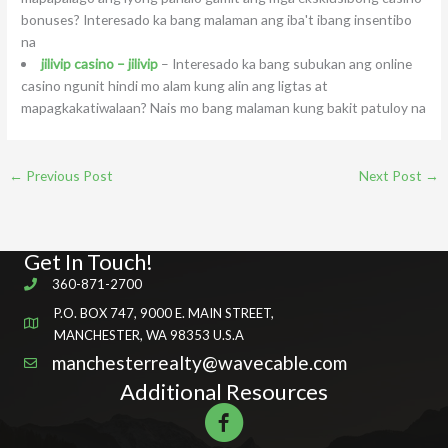
bonuses? Interesado ka bang malaman ang iba't ibang insentibo
na
jilivip casino – jilivip
– Interesado ka bang subukan ang online
casino ngunit hindi mo alam kung alin ang ligtas at
mapagkakatiwalaan? Nais mo bang malaman kung bakit patuloy na
←
Previous Post
Next Post
→
Get In Touch!
360-871-2700
P.O. BOX 747, 9000 E. MAIN STREET,
MANCHESTER, WA 98353 U.S.A
manchesterrealty@wavecable.com
Additional Resources