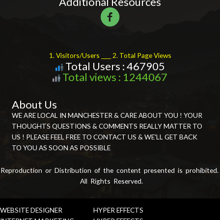
Additional Resources
1. Visitors/Users ____ 2. Total Page Views
Total Users : 467905
Total views : 1244067
About Us
WE ARE LOCAL IN MANCHESTER & CARE ABOUT YOU ! YOUR
THOUGHTS QUESTIONS & COMMENTS REALLY MATTER TO
US ! PLEASE FEEL FREE TO CONTACT US & WE'LL GET BACK
TO YOU AS SOON AS POSSIBLE
Reproduction or Distribution of the content presented is prohibited.
All Rights Reserved.
WEBSITE DESIGNER
HYPER EFFECTS