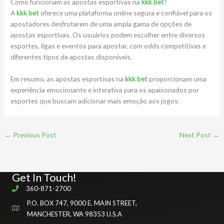
Como funcionam as apostas esportivas na
kkk bet
?
A
kkk bet
oferece uma plataforma online segura e confiável para os
apostadores desfrutarem de uma ampla gama de opções de
apostas esportivas. Os usuários podem escolher entre diversos
esportes, ligas e eventos para apostar, com odds competitivas e
diferentes tipos de apostas disponíveis.
Em resumo, as apostas esportivas na
kkk bet
proporcionam uma
experiência emocionante e interativa para os apaixonados por
esportes que buscam adicionar mais emoção aos jogos.
←
Previous Post
Next Post
→
Get In Touch!
360-871-2700
P.O. BOX 747, 9000 E. MAIN STREET,
MANCHESTER, WA 98353 U.S.A