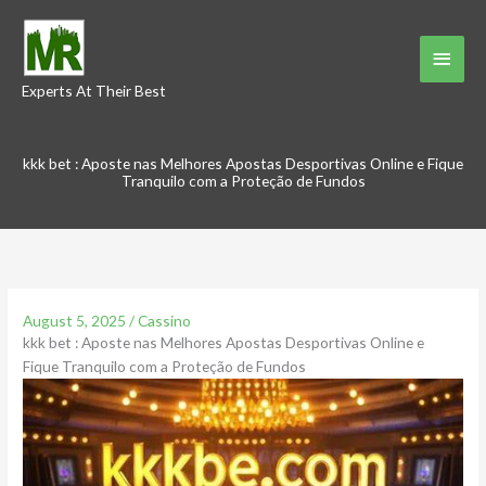
Skip
to
Main
content
Experts At Their Best
Menu
kkk bet : Aposte nas Melhores Apostas Desportivas Online e Fique
Tranquilo com a Proteção de Fundos
August 5, 2025
/
Cassino
kkk bet : Aposte nas Melhores Apostas Desportivas Online e
Fique Tranquilo com a Proteção de Fundos