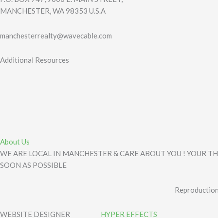
MANCHESTER, WA 98353 U.S.A
manchesterrealty@wavecable.com
Additional Resources
About Us
WE ARE LOCAL IN MANCHESTER & CARE ABOUT YOU ! YOUR TH
SOON AS POSSIBLE
Reproduction
WEBSITE DESIGNER
HYPER EFFECTS