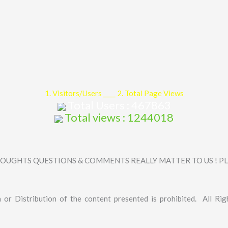
1. Visitors/Users ____ 2. Total Page Views
Total Users : 467863
Total views : 1244018
OUGHTS QUESTIONS & COMMENTS REALLY MATTER TO US ! PLE
 or Distribution of the content presented is prohibited. All Rig