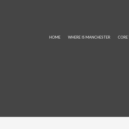
Skip
to
content
HOME
WHERE IS MANCHESTER
CORE 