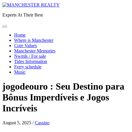
Skip
to
Experts At Their Best
content
Main
Menu
Home
Where is Manchester
Core Values
Manchester Memories
Nwmls / For sale
Tides Information
Ferry schedule
Music
jogodeouro : Seu Destino para
Bônus Imperdíveis e Jogos
Incríveis
August 5, 2025
/
Cassino