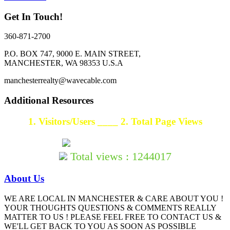
Get In Touch!
360-871-2700
P.O. BOX 747, 9000 E. MAIN STREET,
MANCHESTER, WA 98353 U.S.A
manchesterrealty@wavecable.com
Additional Resources
1. Visitors/Users ____ 2. Total Page Views
Total Users : 467862
Total views : 1244017
About Us
WE ARE LOCAL IN MANCHESTER & CARE ABOUT YOU !
YOUR THOUGHTS QUESTIONS & COMMENTS REALLY
MATTER TO US ! PLEASE FEEL FREE TO CONTACT US &
WE'LL GET BACK TO YOU AS SOON AS POSSIBLE