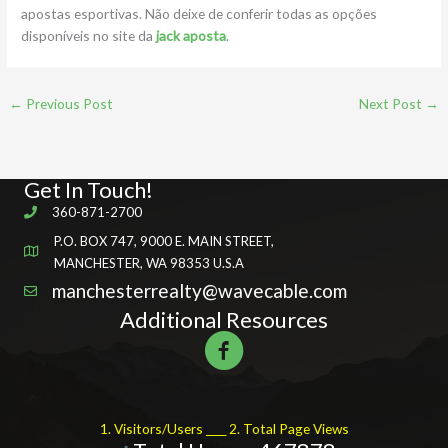
apostas esportivas. Não deixe de conferir todas as opções
disponíveis no site da
jack aposta
.
←
Previous Post
Next Post
→
Get In Touch!
360-871-2700
P.O. BOX 747, 9000 E. MAIN STREET,
MANCHESTER, WA 98353 U.S.A
manchesterrealty@wavecable.com
Additional Resources
1. Visitors/Users ____ 2. Total Page Views