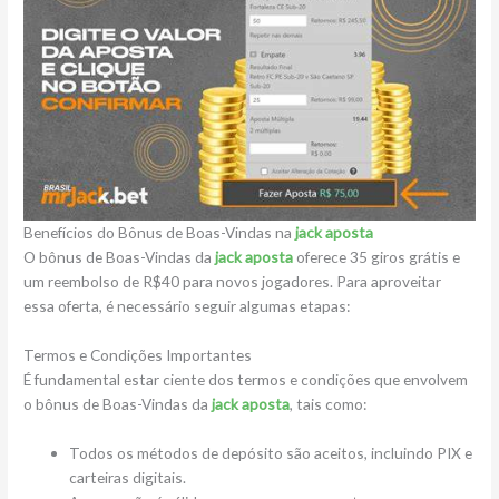
Benefícios do Bônus de Boas-Vindas na
jack aposta
O bônus de Boas-Vindas da
jack aposta
oferece 35 giros grátis e
um reembolso de R$40 para novos jogadores. Para aproveitar
essa oferta, é necessário seguir algumas etapas:
Termos e Condições Importantes
É fundamental estar ciente dos termos e condições que envolvem
o bônus de Boas-Vindas da
jack aposta
, tais como:
Todos os métodos de depósito são aceitos, incluindo PIX e
carteiras digitais.