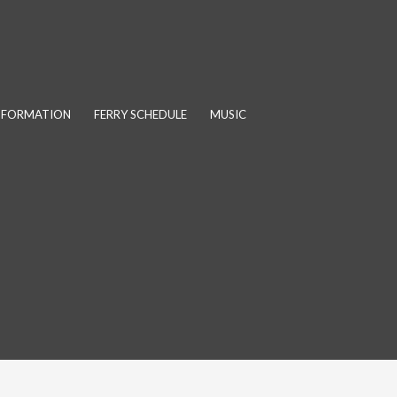
INFORMATION
FERRY SCHEDULE
MUSIC