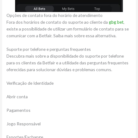
Opções de contato fora do horário de atendimento
Fora dos horários de contato do suporte ao cliente da
gbg bet
,
existe a possibilidade de utilizar um formulário de contato para se
comunicar com a Betfair. Saiba mais sobre essa alternativa.
Suporte por telefone e perguntas frequentes
Descubra mais sobre a disponibilidade do suporte por telefone
para os clientes da Betfair e a utilidade das perguntas frequentes
oferecidas para solucionar dúvidas e problemas comuns.
Verificação de Identidade
Abrir conta
Pagamentos
Jogo Responsável
Esportes/Exchange