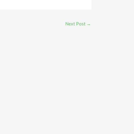
Next Post
→