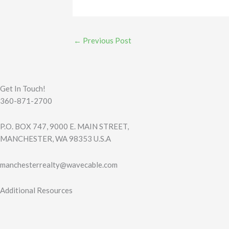
←
Previous Post
Get In Touch!
360-871-2700
P.O. BOX 747, 9000 E. MAIN STREET,
MANCHESTER, WA 98353 U.S.A
manchesterrealty@wavecable.com
Additional Resources