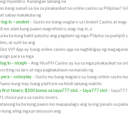
ng miyembro. Kailangan lamang na
mo bang sumali sa isa sa pinakasikat na online casino sa Pilipinas? I
 at sabay makakuha ng
log in – unobet
– Gusto mo bang maglaro sa Unobet Casino at mag-e
di mo alam kung paano magrehistro, mag-log in, o
 ka ba kung bakit patuloy ang pagdami ng mga Pilipino na pumipili sa
imo, at sulit ba ang
Slot VIP App ay isang online casino app na nagbibigay ng magagand
design para sa mga
og in – niceph
– Ang NicePH Casino ay isa sa mga pinakasikat na onl
 exciting na laro at mga pagkakataon na manalo ng
pera – colorplay
– Gusto mo bang maglaro sa isang online casino ku
aano kung may isang platform na hindi lamang mabilis
 first timers: $200 bonus sa taya777 slot. – taya777 slot
– taya777 
1 choice para sa casino lovers.
atanong ka ba kung paano mo mapapalago ang iyong panalo sa pama
 kung aling mga promosyon ang