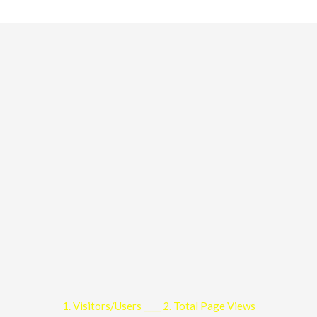
1. Visitors/Users ____ 2. Total Page Views