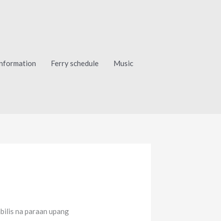
Information
Ferry schedule
Music
bilis na paraan upang