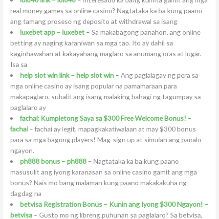
real money games sa online casino? Nagtataka ka ba kung paano
ang tamang proseso ng deposito at withdrawal sa isang
luxebet app – luxebet
– Sa makabagong panahon, ang online
betting ay naging karaniwan sa mga tao. Ito ay dahil sa
kaginhawahan at kakayahang maglaro sa anumang oras at lugar.
Isa sa
help slot win link – help slot win
– Ang paglalagay ng pera sa
mga online casino ay isang popular na pamamaraan para
makapaglaro, subalit ang isang malaking bahagi ng tagumpay sa
paglalaro ay
fachai: Kumpletong Saya sa $300 Free Welcome Bonus! –
fachai
– fachai ay legit, mapagkakatiwalaan at may $300 bonus
para sa mga bagong players! Mag-sign up at simulan ang panalo
ngayon.
ph888 bonus – ph888
– Nagtataka ka ba kung paano
masusulit ang iyong karanasan sa online casino gamit ang mga
bonus? Nais mo bang malaman kung paano makakakuha ng
dagdag na
betvisa Registration Bonus – Kunin ang Iyong $300 Ngayon! –
betvisa
– Gusto mo ng libreng puhunan sa paglalaro? Sa betvisa,