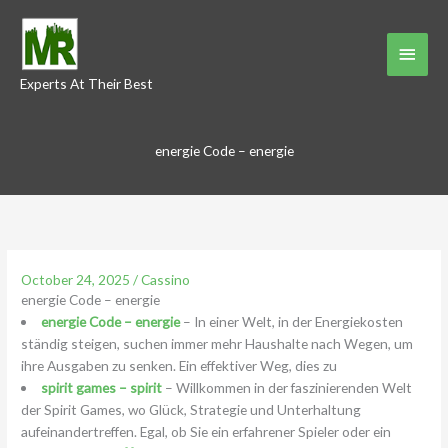
Skip
to
Main
content
Experts At Their Best
Menu
energie Code – energie
October 24, 2025
/
Cassino
energie Code – energie
energie Code – energie
– In einer Welt, in der Energiekosten
ständig steigen, suchen immer mehr Haushalte nach Wegen, um
ihre Ausgaben zu senken. Ein effektiver Weg, dies zu
spirit games – spirit
– Willkommen in der faszinierenden Welt
der Spirit Games, wo Glück, Strategie und Unterhaltung
aufeinandertreffen. Egal, ob Sie ein erfahrener Spieler oder ein