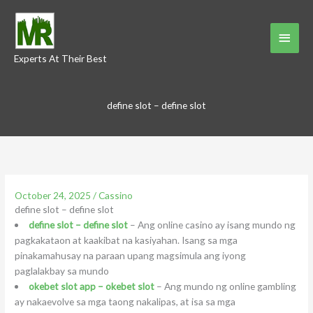
Skip
to
Main
content
Experts At Their Best
Menu
define slot – define slot
October 24, 2025
/
Cassino
define slot – define slot
define slot – define slot
– Ang online casino ay isang mundo ng
pagkakataon at kaakibat na kasiyahan. Isang sa mga
pinakamahusay na paraan upang magsimula ang iyong
paglalakbay sa mundo
okebet slot app – okebet slot
– Ang mundo ng online gambling
ay nakaevolve sa mga taong nakalipas, at isa sa mga