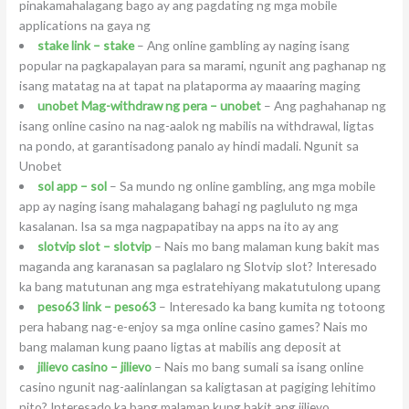
pinakamahalagang bago ay ang pagdating ng mga mobile
applications na gaya ng
stake link – stake
– Ang online gambling ay naging isang
popular na pagkapalayan para sa marami, ngunit ang paghanap ng
isang matatag na at tapat na plataporma ay maaaring maging
unobet Mag-withdraw ng pera – unobet
– Ang paghahanap ng
isang online casino na nag-aalok ng mabilis na withdrawal, ligtas
na pondo, at garantisadong panalo ay hindi madali. Ngunit sa
Unobet
sol app – sol
– Sa mundo ng online gambling, ang mga mobile
app ay naging isang mahalagang bahagi ng pagluluto ng mga
kasalanan. Isa sa mga nagpapatibay na apps na ito ay ang
slotvip slot – slotvip
– Nais mo bang malaman kung bakit mas
maganda ang karanasan sa paglalaro ng Slotvip slot? Interesado
ka bang matutunan ang mga estratehiyang makatutulong upang
peso63 link – peso63
– Interesado ka bang kumita ng totoong
pera habang nag-e-enjoy sa mga online casino games? Nais mo
bang malaman kung paano ligtas at mabilis ang deposit at
jilievo casino – jilievo
– Nais mo bang sumali sa isang online
casino ngunit nag-aalinlangan sa kaligtasan at pagiging lehitimo
nito? Interesado ka bang malaman kung bakit ang jilievo