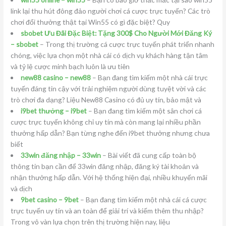
link lại thu hút đông đảo người chơi cá cược trực tuyến? Các trò
chơi đổi thưởng thật tại Win55 có gì đặc biệt? Quy
sbobet Ưu Đãi Đặc Biệt: Tặng 300$ Cho Người Mới Đăng Ký
– sbobet
– Trong thị trường cá cược trực tuyến phát triển nhanh
chóng, việc lựa chọn một nhà cái có dịch vụ khách hàng tận tâm
và tỷ lệ cược minh bạch luôn là ưu tiên
new88 casino – new88
– Bạn đang tìm kiếm một nhà cái trực
tuyến đáng tin cậy với trải nghiệm người dùng tuyệt vời và các
trò chơi đa dạng? Liệu New88 Casino có đủ uy tín, bảo mật và
i9bet thưởng – i9bet
– Bạn đang tìm kiếm một sân chơi cá
cược trực tuyến không chỉ uy tín mà còn mang lại nhiều phần
thưởng hấp dẫn? Bạn từng nghe đến i9bet thưởng nhưng chưa
biết
33win đăng nhập – 33win
– Bài viết đã cung cấp toàn bộ
thông tin bạn cần để 33win đăng nhập, đăng ký tài khoản và
nhận thưởng hấp dẫn. Với hệ thống hiện đại, nhiều khuyến mãi
và dịch
9bet casino – 9bet
– Bạn đang tìm kiếm một nhà cái cá cược
trực tuyến uy tín và an toàn để giải trí và kiếm thêm thu nhập?
Trong vô vàn lựa chọn trên thị trường hiện nay, liệu