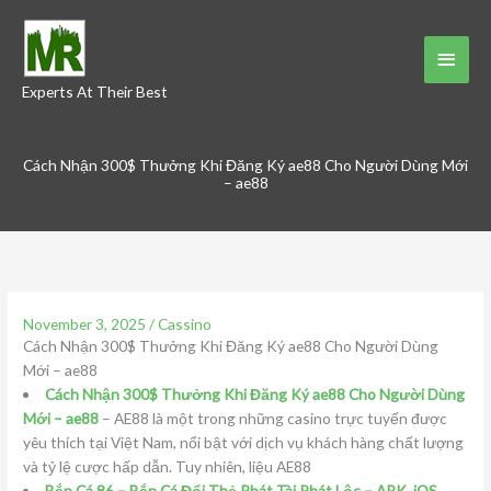
Skip
to
Main
content
Experts At Their Best
Menu
Cách Nhận 300$ Thưởng Khi Đăng Ký ae88 Cho Người Dùng Mới
– ae88
November 3, 2025
/
Cassino
Cách Nhận 300$ Thưởng Khi Đăng Ký ae88 Cho Người Dùng
Mới – ae88
Cách Nhận 300$ Thưởng Khi Đăng Ký ae88 Cho Người Dùng
Mới – ae88
– AE88 là một trong những casino trực tuyến được
yêu thích tại Việt Nam, nổi bật với dịch vụ khách hàng chất lượng
và tỷ lệ cược hấp dẫn. Tuy nhiên, liệu AE88
Bắn Cá 86 – Bắn Cá Đổi Thẻ Phát Tài Phát Lộc – APK, iOS
–