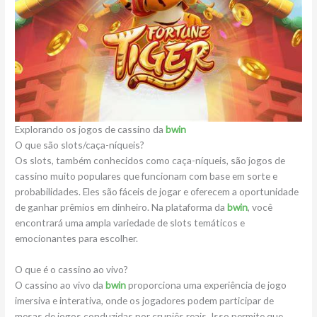
Explorando os jogos de cassino da
bwin
O que são slots/caça-níqueis?
Os slots, também conhecidos como caça-níqueis, são jogos de
cassino muito populares que funcionam com base em sorte e
probabilidades. Eles são fáceis de jogar e oferecem a oportunidade
de ganhar prêmios em dinheiro. Na plataforma da
bwin
, você
encontrará uma ampla variedade de slots temáticos e
emocionantes para escolher.
O que é o cassino ao vivo?
O cassino ao vivo da
bwin
proporciona uma experiência de jogo
imersiva e interativa, onde os jogadores podem participar de
mesas de jogos conduzidas por crupiês reais. Isso permite que