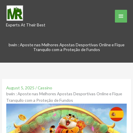
Skip
to
Main
content
Experts At Their Best
Menu
bwin : Aposte nas Melhores Apostas Desportivas Online e Fique
Tranquilo com a Proteção de Fundos
August 5, 2025
/
Cassino
bwin : Aposte nas Melhores Apostas Desportivas Online e Fique
Tranquilo com a Proteção de Fundos