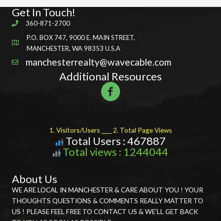
Get In Touch!
360-871-2700
P.O. BOX 747, 9000 E. MAIN STREET,
MANCHESTER, WA 98353 U.S.A
manchesterrealty@wavecable.com
Additional Resources
1. Visitors/Users ____ 2. Total Page Views
Total Users : 467887
Total views : 1244044
About Us
WE ARE LOCAL IN MANCHESTER & CARE ABOUT YOU ! YOUR
THOUGHTS QUESTIONS & COMMENTS REALLY MATTER TO
US ! PLEASE FEEL FREE TO CONTACT US & WE'LL GET BACK