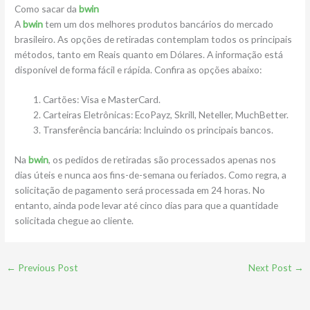
Como sacar da
bwin
A
bwin
tem um dos melhores produtos bancários do mercado
brasileiro. As opções de retiradas contemplam todos os principais
métodos, tanto em Reais quanto em Dólares. A informação está
disponível de forma fácil e rápida. Confira as opções abaixo:
Cartões: Visa e MasterCard.
Carteiras Eletrônicas: EcoPayz, Skrill, Neteller, MuchBetter.
Transferência bancária: Incluindo os principais bancos.
Na
bwin
, os pedidos de retiradas são processados apenas nos
dias úteis e nunca aos fins-de-semana ou feriados. Como regra, a
solicitação de pagamento será processada em 24 horas. No
entanto, ainda pode levar até cinco dias para que a quantidade
solicitada chegue ao cliente.
←
Previous Post
Next Post
→