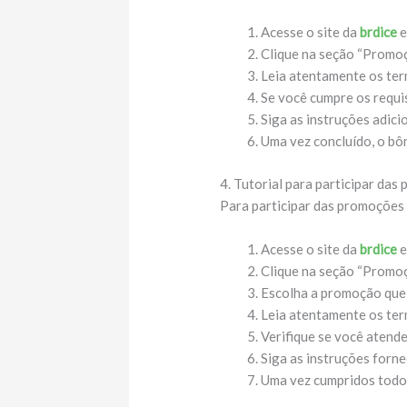
Acesse o site da
brdice
e
Clique na seção “Promoç
Leia atentamente os ter
Se você cumpre os requis
Siga as instruções adici
Uma vez concluído, o bô
4. Tutorial para participar da
Para participar das promoções
Acesse o site da
brdice
e
Clique na seção “Promoç
Escolha a promoção que 
Leia atentamente os te
Verifique se você atende
Siga as instruções forne
Uma vez cumpridos todos