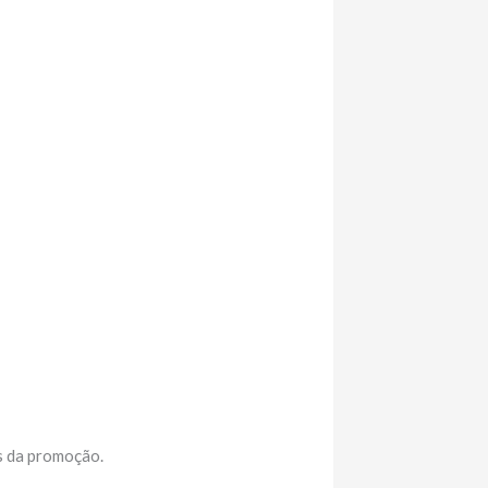
s da promoção.