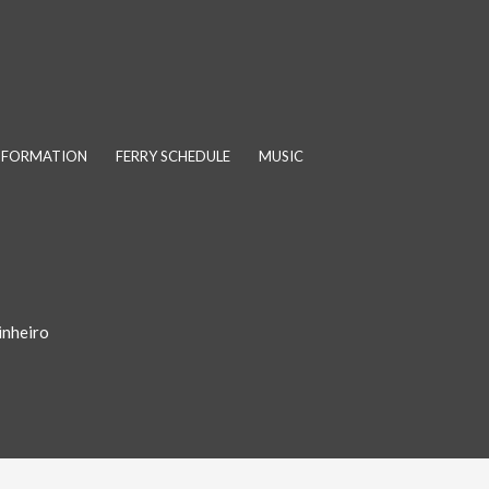
INFORMATION
FERRY SCHEDULE
MUSIC
inheiro