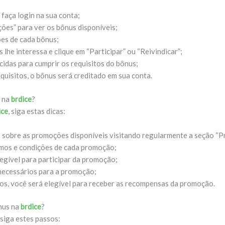
 faça login na sua conta;
ões” para ver os bônus disponíveis;
ões de cada bônus;
 lhe interessa e clique em “Participar” ou “Reivindicar”;
cidas para cumprir os requisitos do bônus;
quisitos, o bônus será creditado em sua conta.
s na
brdice
?
ice
, siga estas dicas:
sobre as promoções disponíveis visitando regularmente a seção “P
rmos e condições de cada promoção;
legível para participar da promoção;
necessários para a promoção;
tos, você será elegível para receber as recompensas da promoção.
nus na
brdice
?
, siga estes passos: