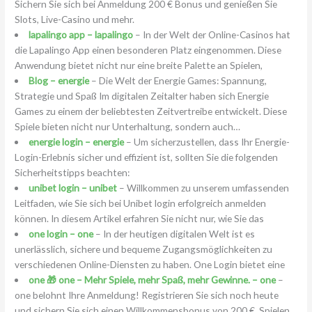
Sichern Sie sich bei Anmeldung 200 € Bonus und genießen Sie
Slots, Live-Casino und mehr.
lapalingo app – lapalingo
– In der Welt der Online-Casinos hat
die Lapalingo App einen besonderen Platz eingenommen. Diese
Anwendung bietet nicht nur eine breite Palette an Spielen,
Blog – energie
– Die Welt der Energie Games: Spannung,
Strategie und Spaß Im digitalen Zeitalter haben sich Energie
Games zu einem der beliebtesten Zeitvertreibe entwickelt. Diese
Spiele bieten nicht nur Unterhaltung, sondern auch…
energie login – energie
– Um sicherzustellen, dass Ihr Energie-
Login-Erlebnis sicher und effizient ist, sollten Sie die folgenden
Sicherheitstipps beachten:
unibet login – unibet
– Willkommen zu unserem umfassenden
Leitfaden, wie Sie sich bei Unibet login erfolgreich anmelden
können. In diesem Artikel erfahren Sie nicht nur, wie Sie das
one login – one
– In der heutigen digitalen Welt ist es
unerlässlich, sichere und bequeme Zugangsmöglichkeiten zu
verschiedenen Online-Diensten zu haben. One Login bietet eine
one 🎁 one – Mehr Spiele, mehr Spaß, mehr Gewinne. – one
–
one belohnt Ihre Anmeldung! Registrieren Sie sich noch heute
und sichern Sie sich einen Willkommensbonus von 200 €. Spielen