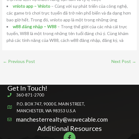
vnloto app – Vnloto
– Cùng với sự phát triển của công nghệ,
các game trò chơi trực tuyến đã trở nên phổ biến và đa dạng hơn
bao giờ hết. Trong đó, vnloto app là một trong những ứng
w88 đăng nhập – W88
– Trong thế giới của các nhà cái trực
tuyến, W88 là một trong những tên tuổi đáng chú ý. Cùng khám
phá các tính năng của W88, cách w88 đăng nhập, đăng ký, và
←
Previous Post
Next Post
→
Get In Touch!
360-871-2700
P.O. BOX 747, 9000 E. MAIN STREET,
MANCHESTER, WA 98353 U.S.A
manchesterrealty@wavecable.com
Additional Resources