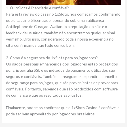
1. O 1xSlots é licenciado e confiável?
Para esta review do cassino 1xSlots, nós começamos confirmando
que o cassino é licenciado, operando sob uma sublicença
Antillephone de Curaçao. Avaliando a reputação do site e o
feedback de usuários, também não encontramos qualquer sinal
vermelho. Dito isso, considerando toda a nossa experiência no
site, confirmamos que tudo correu bem.
2. Como é a segurança do 1xSlots para os jogadores?
Os dados pessoais e financeiros dos jogadores estão protegidos
por criptografia SSL e os métodos de pagamento utilizados são
seguros e confiáveis. Também conseguimos expandir o conceito
de segurança para os jogos, que são provenientes de provedoras
confiáveis. Portanto, sabemos que são produzidos com software
de confiança e que os resultados são justos.
Finalmente, podemos confirmar que o 1xSlots Casino é confiável e
pode ser bem aproveitado por jogadores brasileiros.