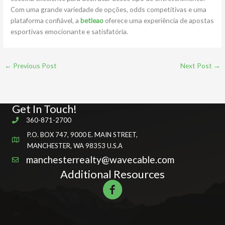
Com uma grande variedade de opções, odds competitivas e uma
plataforma confiável, a
betleao
oferece uma experiência de apostas
esportivas emocionante e satisfatória.
←
Previous Post
Next Post
→
Get In Touch!
360-871-2700
P.O. BOX 747, 9000 E. MAIN STREET,
MANCHESTER, WA 98353 U.S.A
manchesterrealty@wavecable.com
Additional Resources