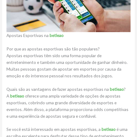
Apostas Esportivas na
betleao
Por que as apostas esportivas são tão populares?
Apostas esportivas têm sido uma forma popular de
entretenimento e também uma oportunidade de ganhar dinheiro.
Muitas pessoas gostam de apostar em esportes por causa da
emoção e do interesse pessoal nos resultados dos jogos.
Quais são as vantagens de fazer apostas esportivas na
betleao
?
A
betleao
oferece uma ampla variedade de opções de apostas
esportivas, cobrindo uma grande diversidade de esportes e
eventos. Além disso, a plataforma proporciona odds competitivas
e uma experiência de apostas segura e confiável.
Se você está interessado em apostas esportivas, a
betleao
é uma
escolha excelente para desfrutar desse tipo de entretenimento.