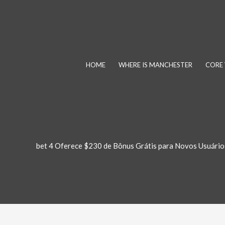
Skip
to
content
HOME
WHERE IS MANCHESTER
CORE 
bet 4 Oferece $230 de Bônus Grátis para Novos Usuário