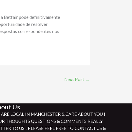
 a Betfair pode definitivamente
oportunidade de resolver
 respostas correspondentes nos
Next Post
→
out Us
 ARE LOCAL IN MANCHESTER & CARE ABOUT YOU !
UR THOUGHTS QUESTIONS & COMMENTS REALLY
TTER TO US ! PLEASE FEEL FREE TO CONTACT US &