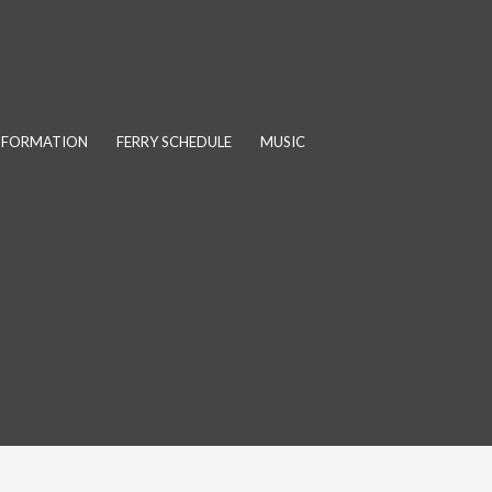
INFORMATION
FERRY SCHEDULE
MUSIC