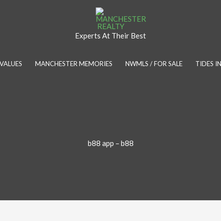
Experts At Their Best
VALUES
MANCHESTER MEMORIES
NWMLS / FOR SALE
TIDES 
b88 app – b88