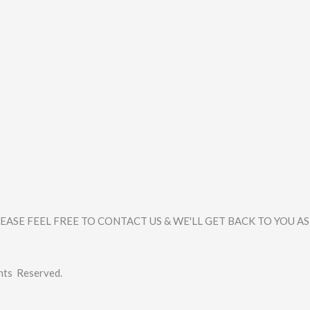
ASE FEEL FREE TO CONTACT US & WE'LL GET BACK TO YOU AS
hts Reserved.