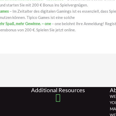
 und starten Sie mit 200 € Bonus ins Spielvergnügen.
 games
– Im Zeitalter des digitalen Gamings ist es essenziell, dass Spi
nutzen können. Tipico Games ist eine solche
ehr Spaß, mehr Gewinne. – one
– one belohnt Ihre Anmeldung! Registr
ensbonus von 200 €. Spielen Sie jetzt online.
Additional Resources
Ab
WE
YO
MA
WE