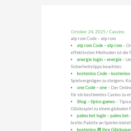
October 24, 2025
/
Cassino
atp rom Code – atp rom
atp rom Code – atp rom
– On
effektivsten Methoden ist di
energie login – energie
– Um
Sicherheitstipps beachten:
kostenlos Code – kostenlos
Spielvergnügen zu steigern. K
one Code – one
– Der Online
für ein bestimmtes Casino zu en
Blog – tipico games
– Tipico
Glücksspiel zu einem globalen 
palms bet login – palms bet
–
breite Palette an Spielen biete
kostenlos 🎁 Ihre Glücksquel