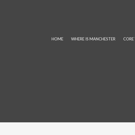
Skip
to
content
HOME
WHERE IS MANCHESTER
CORE 