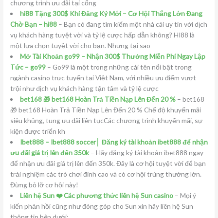
chương trình ưu đãi tại cổng
hi88 Tặng 300$ Khi Đăng Ký Mới – Cơ Hội Thắng Lớn Đang
Chờ Bạn – hi88
– Bạn có đang tìm kiếm một nhà cái uy tín với dịch
vụ khách hàng tuyệt vời và tỷ lệ cược hấp dẫn không? HI88 là
một lựa chọn tuyệt vời cho bạn. Nhưng tại sao
Mở Tài Khoản go99 – Nhận 300$ Thưởng Miễn Phí Ngay Lập
Tức – go99
– Go99 là một trong những cái tên nổi bật trong
ngành casino trực tuyến tại Việt Nam, với nhiều ưu điểm vượt
trội như dịch vụ khách hàng tận tâm và tỷ lệ cược
bet168 🎁 bet168 Hoàn Trả Tiền Nạp Lên Đến 20 %
– bet168
🎁 bet168 Hoàn Trả Tiền Nạp Lên Đến 20 % Chế độ khuyến mãi
siêu khủng, tung ưu đãi liên tụcCác chương trình khuyến mãi, sự
kiện được triển kh
Ibet888 – Ibet888 soccer│ Đăng ký tài khoản ibet888 để nhận
ưu đãi giá trị lên đến 350k
– Hãy đăng ký tài khoản ibet888 ngay
để nhận ưu đãi giá trị lên đến 350k. Đây là cơ hội tuyệt vời để bạn
trải nghiệm các trò chơi đỉnh cao và có cơ hội trúng thưởng lớn.
Đừng bỏ lỡ cơ hội này!
Liên hệ Sun ❤️ Các phương thức liên hệ Sun casino
– Mọi ý
kiến phản hồi cũng như đóng góp cho Sun xin hãy liên hệ Sun
thông tin bên dưới: