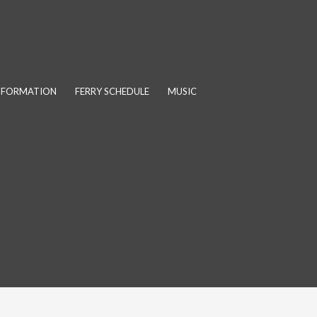
INFORMATION
FERRY SCHEDULE
MUSIC