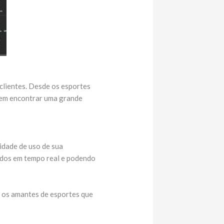
clientes. Desde os esportes
dem encontrar uma grande
lidade de uso de sua
ados em tempo real e podendo
 os amantes de esportes que