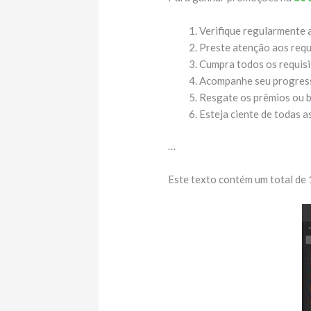
Verifique regularmente 
Preste atenção aos requ
Cumpra todos os requisi
Acompanhe seu progress
Resgate os prêmios ou b
Esteja ciente de todas 
…
Este texto contém um total de 