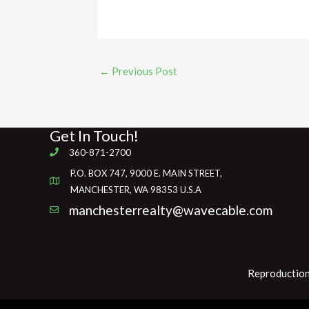
←
Previous Post
Get In Touch!
360-871-2700
P.O. BOX 747, 9000 E. MAIN STREET,
MANCHESTER, WA 98353 U.S.A
manchesterrealty@wavecable.com
Reproduction