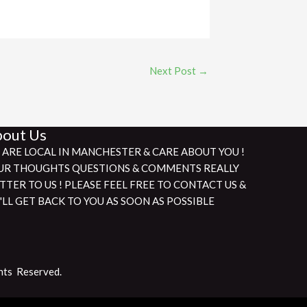
Next Post
→
out Us
 ARE LOCAL IN MANCHESTER & CARE ABOUT YOU !
UR THOUGHTS QUESTIONS & COMMENTS REALLY
TTER TO US ! PLEASE FEEL FREE TO CONTACT US &
'LL GET BACK TO YOU AS SOON AS POSSIBLE
hts Reserved.