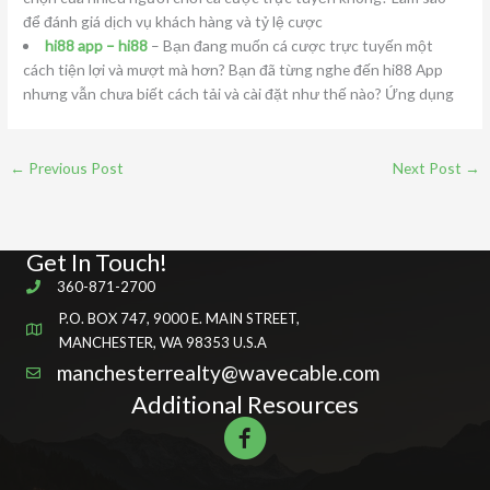
để đánh giá dịch vụ khách hàng và tỷ lệ cược
hi88 app – hi88
– Bạn đang muốn cá cược trực tuyến một
cách tiện lợi và mượt mà hơn? Bạn đã từng nghe đến hi88 App
nhưng vẫn chưa biết cách tải và cài đặt như thế nào? Ứng dụng
←
Previous Post
Next Post
→
Get In Touch!
360-871-2700
P.O. BOX 747, 9000 E. MAIN STREET,
MANCHESTER, WA 98353 U.S.A
manchesterrealty@wavecable.com
Additional Resources