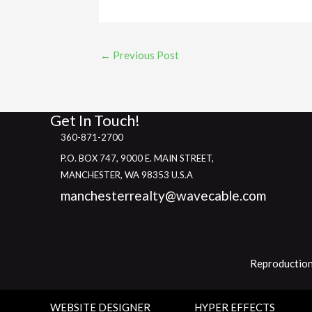
←
Previous Post
Get In Touch!
360-871-2700
P.O. BOX 747, 9000 E. MAIN STREET,
MANCHESTER, WA 98353 U.S.A
manchesterrealty@wavecable.com
Reproduction
WEBSITE DESIGNER
HYPER EFFECTS