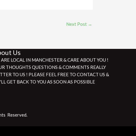
Next Post
→
out Us
 ARE LOCAL IN MANCHESTER & CARE ABOUT YOU !
UR THOUGHTS QUESTIONS & COMMENTS REALLY
TTER TO US ! PLEASE FEEL FREE TO CONTACT US &
'LL GET BACK TO YOU AS SOON AS POSSIBLE
hts Reserved.