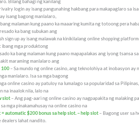
ro. Bilang bahagi ng kanilang
rivalry login ay isang pangunahing hakbang para makapaglaro sa isa
w ay isang bagong manlalaro,
 bang malaman kung paano ka maaaring kumita ng totoong pera hab
eresado ka bang subukan ang
sh sign up ay isang malawak na kinikilalang online shopping platfor
't ibang mga produktong
sado ka bang malaman kung paano mapapalakas ang iyong tsansa sa 
akit maraming manlalaro ang
e 100
– Sa mundo ng online casino, ang teknolohiya at inobasyon ay 
ga manlalaro. Isa sa mga bagong
ga online casino ay patuloy na lumalago sa popularidad sa Pilipinas
na inaalok nila, lalo na
 slot
– Ang pag-aari ng online casino ay nagpapakita ng malaking p
 sa mga pinakamahusay na online casino na
= automatic $200 bonus sa help slot. – help slot
– Bagong user sa h
e dealers lahat nandito.