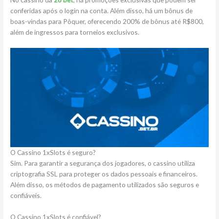
conferidas após o login na conta. Além disso, há um bônus de
boas-vindas para Pôquer, oferecendo 200% de bônus até R$800,
além de ingressos para torneios exclusivos.
O Cassino 1xSlots é seguro?
Sim. Para garantir a segurança dos jogadores, o cassino utiliza
criptografia SSL para proteger os dados pessoais e financeiros.
Além disso, os métodos de pagamento utilizados são seguros e
confiáveis.
O Cassino 1xSlots é confiável?