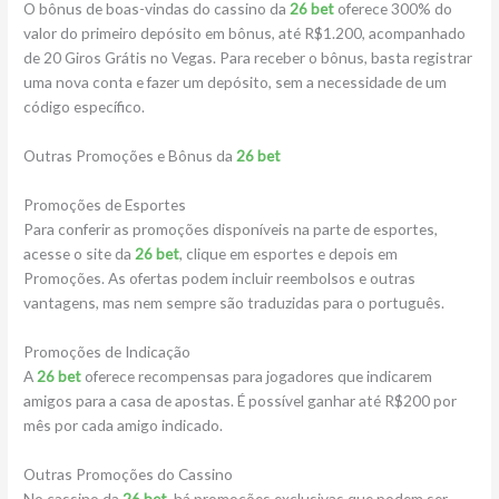
O bônus de boas-vindas do cassino da
26 bet
oferece 300% do
valor do primeiro depósito em bônus, até R$1.200, acompanhado
de 20 Giros Grátis no Vegas. Para receber o bônus, basta registrar
uma nova conta e fazer um depósito, sem a necessidade de um
código específico.
Outras Promoções e Bônus da
26 bet
Promoções de Esportes
Para conferir as promoções disponíveis na parte de esportes,
acesse o site da
26 bet
, clique em esportes e depois em
Promoções. As ofertas podem incluir reembolsos e outras
vantagens, mas nem sempre são traduzidas para o português.
Promoções de Indicação
A
26 bet
oferece recompensas para jogadores que indicarem
amigos para a casa de apostas. É possível ganhar até R$200 por
mês por cada amigo indicado.
Outras Promoções do Cassino
No cassino da
26 bet
, há promoções exclusivas que podem ser