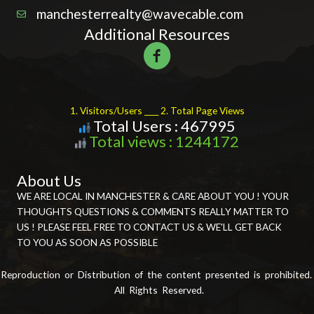
manchesterrealty@wavecable.com
Additional Resources
1. Visitors/Users ____ 2. Total Page Views
Total Users : 467995
Total views : 1244172
About Us
WE ARE LOCAL IN MANCHESTER & CARE ABOUT YOU ! YOUR
THOUGHTS QUESTIONS & COMMENTS REALLY MATTER TO
US ! PLEASE FEEL FREE TO CONTACT US & WE'LL GET BACK
TO YOU AS SOON AS POSSIBLE
Reproduction or Distribution of the content presented is prohibited.
All Rights Reserved.